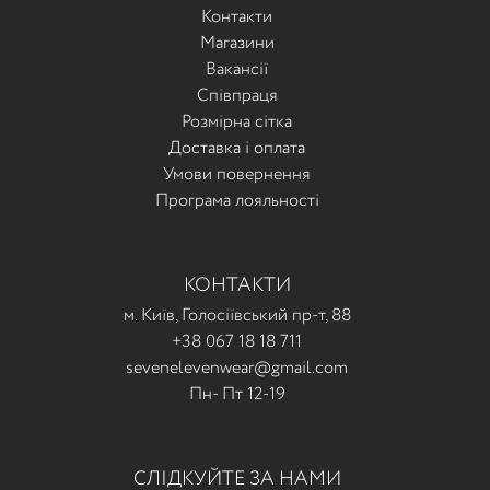
Контакти
Магазини
Вакансії
Співпраця
Розмірна сітка
Доставка і оплата
Умови повернення
Програма лояльності
КОНТАКТИ
м. Київ, Голосіївський пр-т, 88
+38 067 18 18 711
sevenelevenwear@gmail.com
Пн- Пт 12-19
СЛІДКУЙТЕ ЗА НАМИ