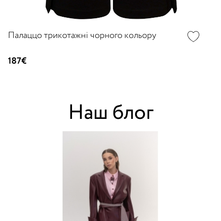
Палаццо трикотажні чорного кольору
187€
Наш блог