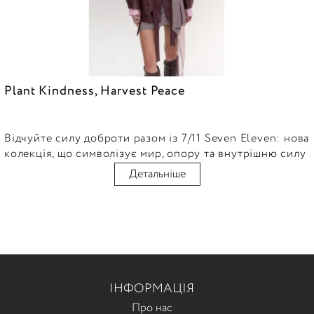
Plant Kindness, Harvest Peace
Відчуйте силу доброти разом із 7/11 Seven Eleven: нова
колекція, що символізує мир, опору та внутрішню силу
Детальніше
ІНФОРМАЦІЯ
Про нас