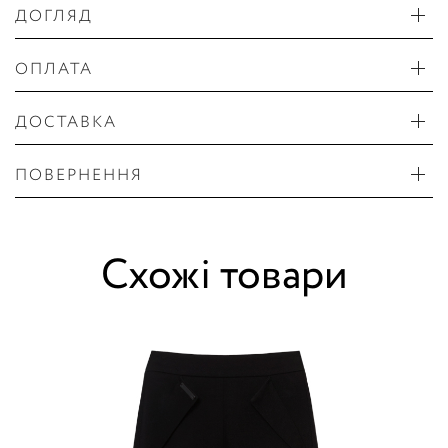
ДОГЛЯД
ОПЛАТА
ДОСТАВКА
ПОВЕРНЕННЯ
Схожі товари