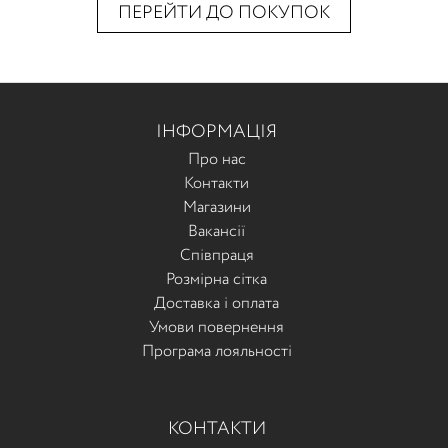
ПЕРЕЙТИ ДО ПОКУПОК
ІНФОРМАЦІЯ
Про нас
Контакти
Магазини
Вакансії
Співпраця
Розмірна сітка
Доставка і оплата
Умови повернення
Програма лояльності
КОНТАКТИ